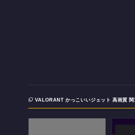
VALORANT かっこいいジェット 高画質 関連