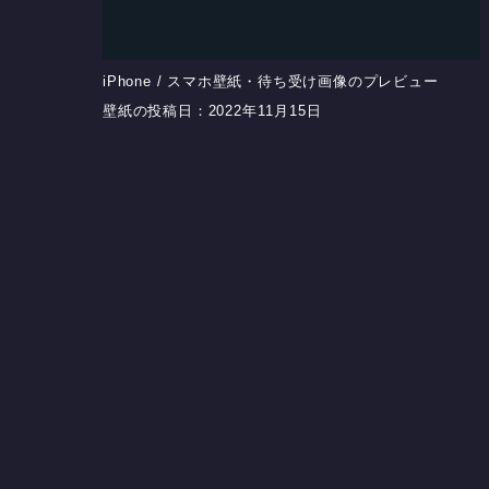
iPhone / スマホ壁紙・待ち受け画像のプレビュー
壁紙の投稿日：2022年11月15日