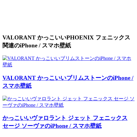
VALORANT かっこいいPHOENIX フェニックス
関連のiPhone / スマホ壁紙
VALORANT かっこいいブリムストーンのiPhone /
スマホ壁紙
かっこいいヴァロラント ジェット フェニックス
セージ ソーヴァのiPhone / スマホ壁紙