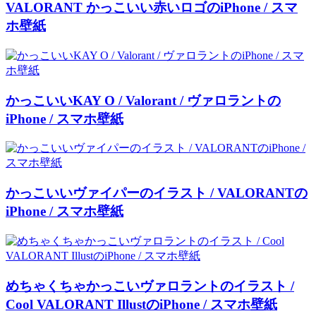
VALORANT かっこいい赤いロゴのiPhone / スマ
ホ壁紙
かっこいいKAY O / Valorant / ヴァロラントの
iPhone / スマホ壁紙
かっこいいヴァイパーのイラスト / VALORANTの
iPhone / スマホ壁紙
めちゃくちゃかっこいヴァロラントのイラスト /
Cool VALORANT IllustのiPhone / スマホ壁紙