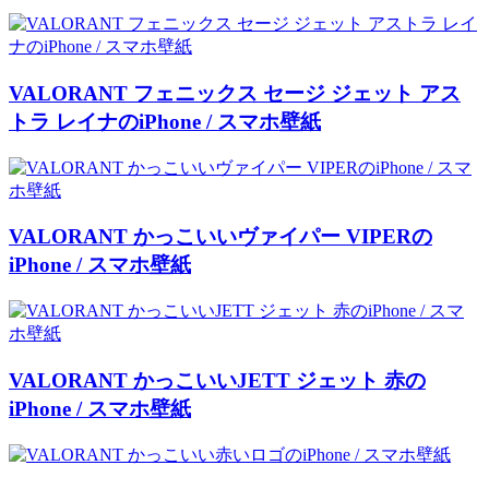
VALORANT フェニックス セージ ジェット アス
トラ レイナのiPhone / スマホ壁紙
VALORANT かっこいいヴァイパー VIPERの
iPhone / スマホ壁紙
VALORANT かっこいいJETT ジェット 赤の
iPhone / スマホ壁紙