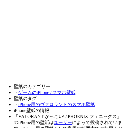
壁紙のカテゴリー
・
ゲームのiPhone / スマホ壁紙
壁紙のタグ
・
iPhone用のヴァロラントのスマホ壁紙
iPhone壁紙の情報
「VALORANT かっこいいPHOENIX フェニックス」
のiPhone用の壁紙は
ユーザー
によって投稿されていま