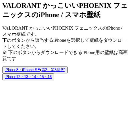
VALORANT かっこいいPHOENIX フェ
ニックスのiPhone / スマホ壁紙
VALORANT かっこいいPHOENIX フェニックスのiPhone /
スマホ壁紙です。
下のボタンから該当するiPhoneを選択して壁紙をダウンロー
ドしてください。
※ 下のボタンからダウンロードできるiPhone用の壁紙は
高画
質
です
iPhone8・iPhone SE(第2、第3世代)
iPhone12・13・14・15・16