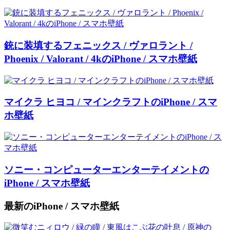
銃に装填するフェニックス / ヴァロラント /
Phoenix / Valorant / 4kのiPhone / スマホ壁紙
マイクラ ヒヨコ / マインクラフトのiPhone / スマ
ホ壁紙
ソニー・コンピューターエンターテイメントの
iPhone / スマホ壁紙
最新のiPhone / スマホ壁紙