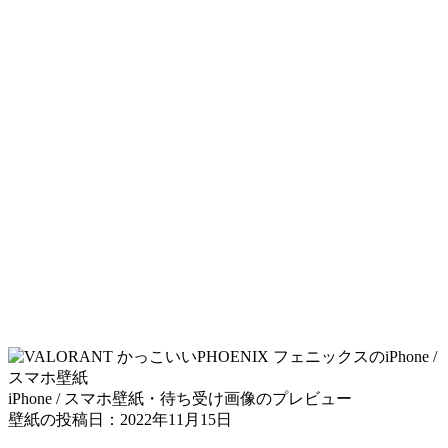
iPhone / スマホ壁紙・待ち受け画像のプレビュー
壁紙の投稿日：2022年11月15日