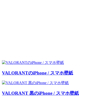
VALORANTのiPhone / スマホ壁紙
VALORANT 黒のiPhone / スマホ壁紙