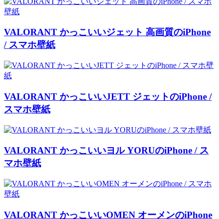
VALORANT かっこいいジェット 高画質のiPhone
/ スマホ壁紙
VALORANT かっこいいJETT ジェットのiPhone /
スマホ壁紙
VALORANT かっこいいヨル YORUのiPhone / ス
マホ壁紙
VALORANT かっこいいOMEN オーメンのiPhone