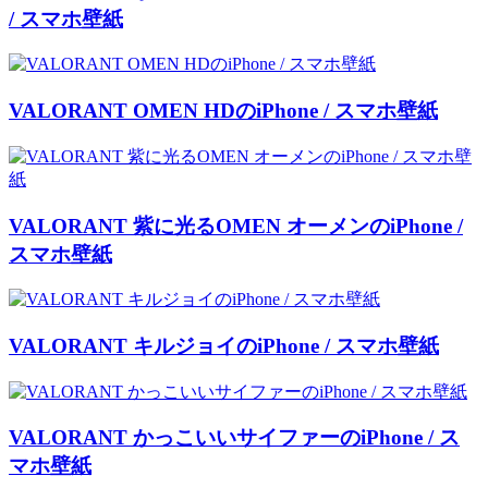
/ スマホ壁紙
VALORANT OMEN HDのiPhone / スマホ壁紙
VALORANT 紫に光るOMEN オーメンのiPhone /
スマホ壁紙
VALORANT キルジョイのiPhone / スマホ壁紙
VALORANT かっこいいサイファーのiPhone / ス
マホ壁紙