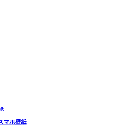
 スマホ壁紙