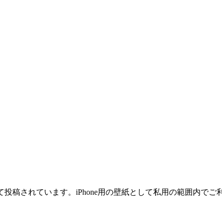
て投稿されています。iPhone用の壁紙として私用の範囲内で