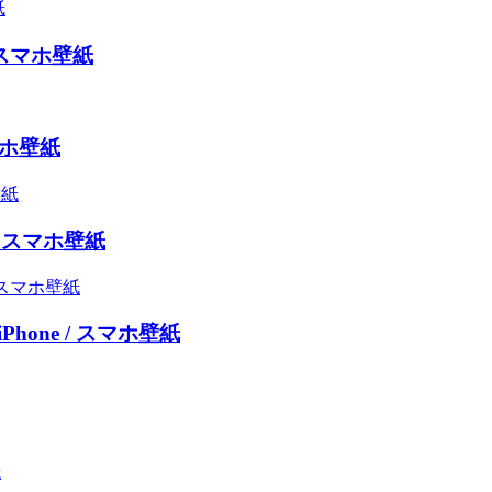
/ スマホ壁紙
マホ壁紙
/ スマホ壁紙
hone / スマホ壁紙