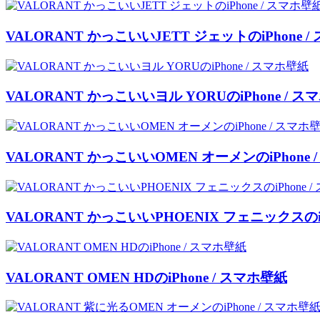
VALORANT かっこいいJETT ジェットのiPhone 
VALORANT かっこいいヨル YORUのiPhone / ス
VALORANT かっこいいOMEN オーメンのiPhone 
VALORANT かっこいいPHOENIX フェニックスのiP
VALORANT OMEN HDのiPhone / スマホ壁紙