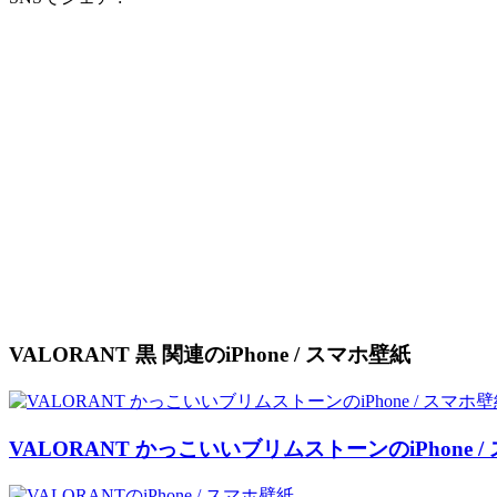
VALORANT 黒 関連のiPhone / スマホ壁紙
VALORANT かっこいいブリムストーンのiPhone /