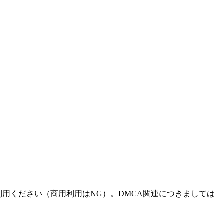
ご利用ください（商用利用はNG）。DMCA関連につきましては