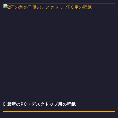
最新のPC・デスクトップ用の壁紙