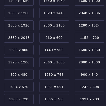
1400 x 1050
1440 x 1080
1600 x 1200
1680 x 1260
1920 x 1440
2048 x 1536
2560 x 1920
2800 x 2100
1280 x 1024
2560 x 2048
960 x 600
1152 x 720
1280 x 800
1440 x 900
1680 x 1050
1920 x 1200
2560 x 1600
2880 x 1800
800 x 480
1280 x 768
960 x 540
1024 x 576
1051 x 591
1242 x 698
1280 x 720
1366 x 768
1391 x 783