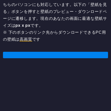
ちらのパソコンにも対応しています。以下の「壁紙を見
る」ボタンを押すと壁紙のプレビュー・ダウンロードペ
ージに遷移します。現在のあなたの画面に最適な壁紙サ
イズは
px x
px
です。
※ 下のボタンのリンク先からダウンロードできるPC用
の壁紙は
高画質
です