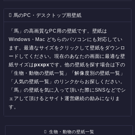
馬のPC・デスクトップ用壁紙
「馬」の高画質なPC用の壁紙です。壁紙は
Windows・Mac どちらのパソコンにも対応してい
ます。最適なサイズをクリックして壁紙をダウンロ
ードしてください。現在のあなたの画面に最適な壁
紙サイズは
px
x
px
です。他の壁紙を探す場合は下の
「生物・動物の壁紙一覧」「解像度別の壁紙一覧」
「人気の壁紙一覧」のリンクからお探しください。
「馬」の壁紙を気に入って頂いた際にSNSなどでシ
ェアして頂けるとサイト運営継続の励みになりま
す。
生物・動物の壁紙一覧