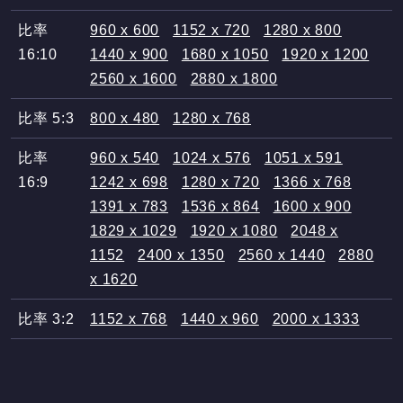
比率
960 x 600
1152 x 720
1280 x 800
16:10
1440 x 900
1680 x 1050
1920 x 1200
2560 x 1600
2880 x 1800
比率 5:3
800 x 480
1280 x 768
比率
960 x 540
1024 x 576
1051 x 591
16:9
1242 x 698
1280 x 720
1366 x 768
1391 x 783
1536 x 864
1600 x 900
1829 x 1029
1920 x 1080
2048 x
1152
2400 x 1350
2560 x 1440
2880
x 1620
比率 3:2
1152 x 768
1440 x 960
2000 x 1333