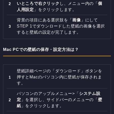
いところで右クリック
し、メニュー内の「
個
人用設定
」をクリックします。
背景の項目にある選択肢を「
画像
」にして
STEP 1でダウンロードした壁紙の画像を選択
すると壁紙の設定が完了します。
Mac PCでの壁紙の保存・設定方法は？
壁紙詳細ページの「ダウンロード」ボタンを
押すとMacのパソコン内に壁紙が保存されま
す。
パソコンのアップルメニュー>「
システム設
定
」を選択し、サイドバーのメニューの「
壁
紙
」をクリックします。