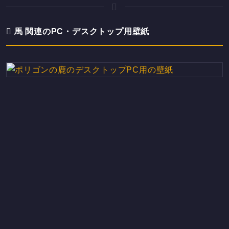
馬 関連のPC・デスクトップ用壁紙