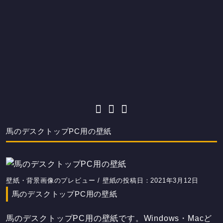
馬のデスクトップPC用の壁紙
壁紙・背景画像のプレビュー / 壁紙の投稿日：2021年3月12日
馬のデスクトップPC用の壁紙
馬のデスクトップPC用の壁紙です。Windows・Macど