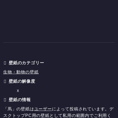
壁紙のカテゴリー
生物・動物の壁紙
壁紙の解像度
x
壁紙の情報
「馬」の壁紙は
ユーザー
によって投稿されています。デ
スクトップPC用の壁紙として私用の範囲内でご利用く