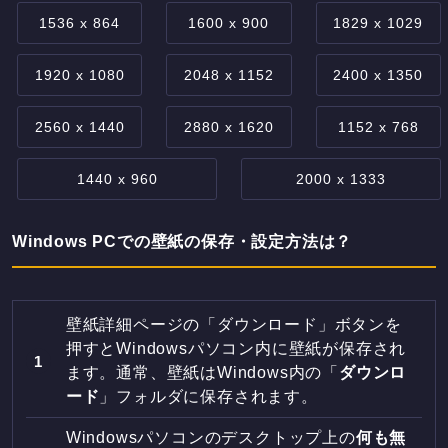
1536 x 864
1600 x 900
1829 x 1029
1920 x 1080
2048 x 1152
2400 x 1350
2560 x 1440
2880 x 1620
1152 x 768
1440 x 960
2000 x 1333
Windows PCでの壁紙の保存・設定方法は？
壁紙詳細ページの「ダウンロード」ボタンを
押すとWindowsパソコン内に壁紙が保存され
ます。通常、壁紙はWindows内の「
ダウンロ
ード
」フォルダに保存されます。
Windowsパソコンのデスクトップ上の
何も無