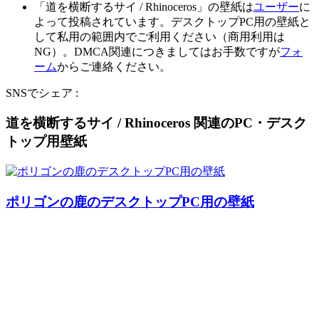
「道を横断するサイ / Rhinoceros」の壁紙は
ユーザー
に
よって投稿されています。デスクトップPC用の壁紙と
して私用の範囲内でご利用ください（商用利用は
NG）。DMCA関連につきましてはお手数ですが
フォ
ーム
からご連絡ください。
SNSでシェア :
道を横断するサイ / Rhinoceros 関連のPC・デスク
トップ用壁紙
ポリゴンの鹿のデスクトップPC用の壁紙