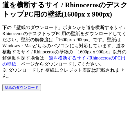
道を横断するサイ / Rhinocerosのデスク
トップPC用の壁紙(1600px x 900px)
下の「壁紙のダウンロード」ボタンから道を横断するサイ /
RhinocerosのデスクトップPC用の壁紙をダウンロードしてく
ださい。壁紙の解像度は「1600px x 900px」です。壁紙は
Windows・Macどちらのパソコンにも対応しています。道を
横断するサイ / Rhinocerosの壁紙の「1600px x 900px」以外の
解像度を探す場合は「
道を横断するサイ / RhinocerosのPC用
の壁紙
」ページからダウンロードしてください。
※ ダウンロードした壁紙に
クレジット表記は記載されませ
ん。
壁紙のダウンロード