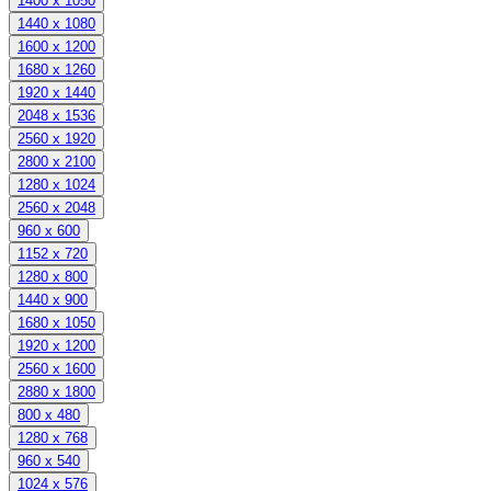
1400 x 1050
1440 x 1080
1600 x 1200
1680 x 1260
1920 x 1440
2048 x 1536
2560 x 1920
2800 x 2100
1280 x 1024
2560 x 2048
960 x 600
1152 x 720
1280 x 800
1440 x 900
1680 x 1050
1920 x 1200
2560 x 1600
2880 x 1800
800 x 480
1280 x 768
960 x 540
1024 x 576