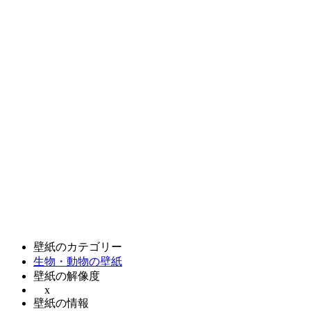
壁紙のカテゴリー
生物・動物の壁紙
壁紙の解像度
x
壁紙の情報