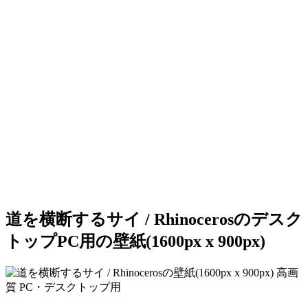
道を横断するサイ / Rhinocerosのデスク
トップPC用の壁紙(1600px x 900px)