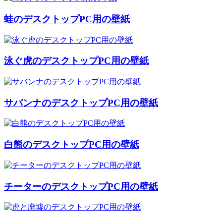
蛙のデスクトップPC用の壁紙
泳ぐ虎のデスクトップPC用の壁紙
サバンナのデスクトップPC用の壁紙
白熊のデスクトップPC用の壁紙
チーターのデスクトップPC用の壁紙