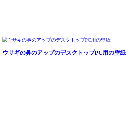
ウサギの鼻のアップのデスクトップPC用の壁紙