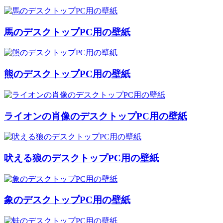
馬のデスクトップPC用の壁紙
熊のデスクトップPC用の壁紙
ライオンの肖像のデスクトップPC用の壁紙
吠える狼のデスクトップPC用の壁紙
象のデスクトップPC用の壁紙