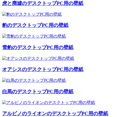
虎と廃墟のデスクトップPC用の壁紙
豹のデスクトップPC用の壁紙
雪豹のデスクトップPC用の壁紙
オアシスのデスクトップPC用の壁紙
白馬のデスクトップPC用の壁紙
アルビノのライオンのデスクトップPC用の壁紙