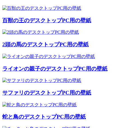
百獣の王のデスクトップPC用の壁紙
2頭の馬のデスクトップPC用の壁紙
ライオンの親子のデスクトップPC用の壁紙
サファリのデスクトップPC用の壁紙
蛇と鳥のデスクトップPC用の壁紙