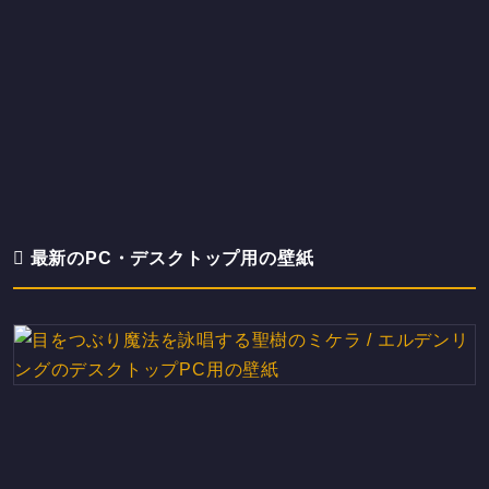
最新のPC・デスクトップ用の壁紙