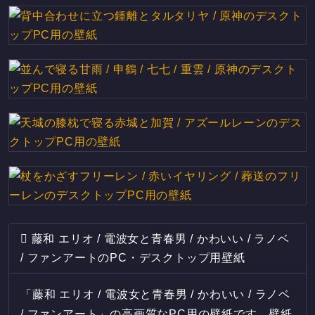
藤和 エリオ / 電波女と青春男 / かわいい / ラノベ
/ ファンアートのPC・デスクトップ用壁紙
「藤和 エリオ / 電波女と青春男 / かわいい / ラノベ
/ ファンアート」の高画質なPC用の壁紙です。壁紙