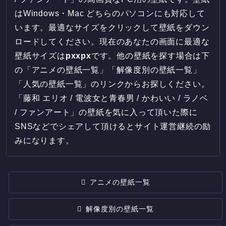
はWindows・Mac どちらのパソコンにも対応して
います。最適なサイズをクリックして壁紙をダウン
ロードしてください。現在のあなたの画面に最適な
壁紙サイズは
px
x
px
です。他の壁紙を探す場合は下
の「アニメの壁紙一覧」「解像度別の壁紙一覧」
「人気の壁紙一覧」のリンクからお探しください。
「藤和 エリオ / 電波女と青春男 / かわいい / ラノベ
/ ファンアート」の壁紙を気に入って頂いた際に
SNSなどでシェアして頂けるとサイト運営継続の励
みになります。
アニメの壁紙一覧
解像度別の壁紙一覧