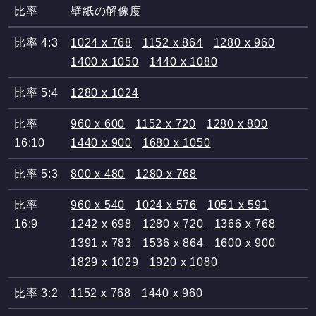
比率
壁紙の解像度
比率 4:3
1024 x 768
1152 x 864
1280 x 960
1400 x 1050
1440 x 1080
比率 5:4
1280 x 1024
比率
960 x 600
1152 x 720
1280 x 800
16:10
1440 x 900
1680 x 1050
比率 5:3
800 x 480
1280 x 768
比率
960 x 540
1024 x 576
1051 x 591
16:9
1242 x 698
1280 x 720
1366 x 768
1391 x 783
1536 x 864
1600 x 900
1829 x 1029
1920 x 1080
比率 3:2
1152 x 768
1440 x 960