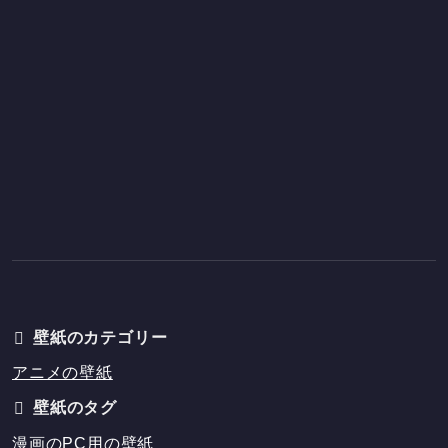
壁紙のカテゴリー
アニメの壁紙
壁紙のタグ
漫画のPC用の壁紙