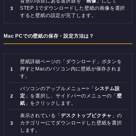
背景の項目にある選択肢を「
画像
」にして
STEP 1でダウンロードした壁紙の画像を選択
すると壁紙の設定が完了します。
Mac PCでの壁紙の保存・設定方法は？
壁紙詳細ページの「ダウンロード」ボタンを
押すとMacのパソコン内に壁紙が保存されま
す。
パソコンのアップルメニュー>「
システム設
定
」を選択し、サイドバーのメニューの「
壁
紙
」をクリックします。
表示されている「
デスクトップピクチャ
」の
カテゴリーにてダウンロードした壁紙を選択
します。