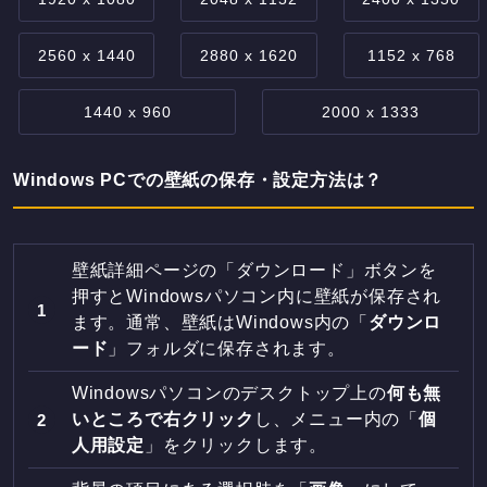
2560 x 1440
2880 x 1620
1152 x 768
1440 x 960
2000 x 1333
Windows PCでの壁紙の保存・設定方法は？
壁紙詳細ページの「ダウンロード」ボタンを
押すとWindowsパソコン内に壁紙が保存され
ます。通常、壁紙はWindows内の「
ダウンロ
ード
」フォルダに保存されます。
Windowsパソコンのデスクトップ上の
何も無
いところで右クリック
し、メニュー内の「
個
人用設定
」をクリックします。