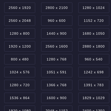
2560 x 1920
2800 x 2100
1280 x 1024
2560 x 2048
960 x 600
1152 x 720
1280 x 800
1440 x 900
1680 x 1050
1920 x 1200
2560 x 1600
2880 x 1800
800 x 480
1280 x 768
960 x 540
1024 x 576
1051 x 591
1242 x 698
1280 x 720
1366 x 768
1391 x 783
1536 x 864
1600 x 900
1829 x 1029
1920 x 1080
2048 x 1152
2400 x 1350