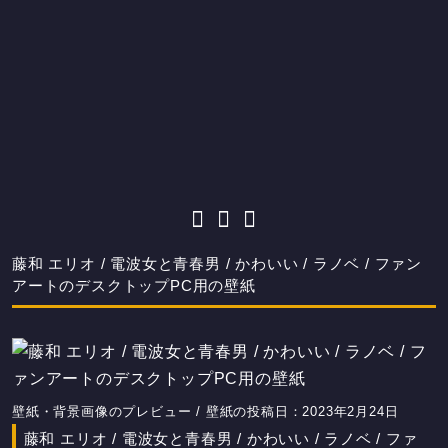
藤和 エリオ / 電波女と青春男 / かわいい / ラノベ / ファン
アートのデスクトップPC用の壁紙
壁紙・背景画像のプレビュー / 壁紙の投稿日：2023年2月24日
藤和 エリオ / 電波女と青春男 / かわいい / ラノベ / ファ