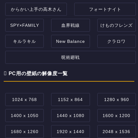
からかい上手の高木さん
フォートナイト
SPY×FAMILY
血界戦線
けものフレンズ
キルラキル
New Balance
クラロワ
呪術廻戦
PC用の壁紙の解像度一覧
1024 x 768
1152 x 864
1280 x 960
1400 x 1050
1440 x 1080
1600 x 1200
1680 x 1260
1920 x 1440
2048 x 1536