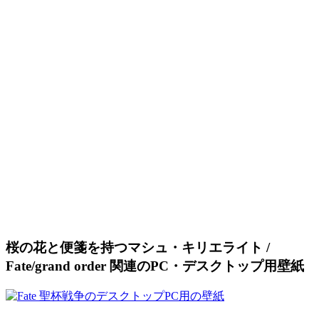
桜の花と便箋を持つマシュ・キリエライト /
Fate/grand order 関連のPC・デスクトップ用壁紙