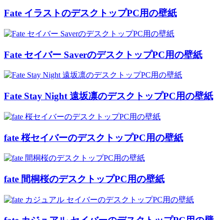
Fate イラストのデスクトップPC用の壁紙
Fate セイバー SaverのデスクトップPC用の壁紙
Fate Stay Night 遠坂凛のデスクトップPC用の壁紙
fate 桜セイバーのデスクトップPC用の壁紙
fate 間桐桜のデスクトップPC用の壁紙