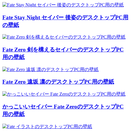
Fate Stay Night セイバー 後姿のデスクトップPC用
の壁紙
Fate Zero 剣を構えるセイバーのデスクトップPC
用の壁紙
Fate Zero 遠坂 凛のデスクトップPC用の壁紙
かっこいいセイバー Fate ZeroのデスクトップPC
用の壁紙