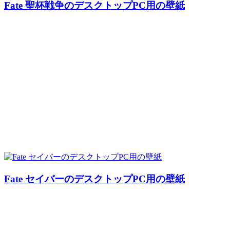
Fate 聖杯戦争のデスクトップPC用の壁紙
Fate セイバーのデスクトップPC用の壁紙