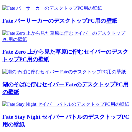
Fate バーサーカーのデスクトップPC用の壁紙
Fate Zero 上から見た草原に佇むセイバーのデスク
トップPC用の壁紙
湖のそばに佇むセイバー FateのデスクトップPC用
の壁紙
Fate Stay Night セイバー バトルのデスクトップPC
用の壁紙