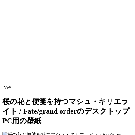
jYv5
桜の花と便箋を持つマシュ・キリエラ
イト / Fate/grand orderのデスクトップ
PC用の壁紙