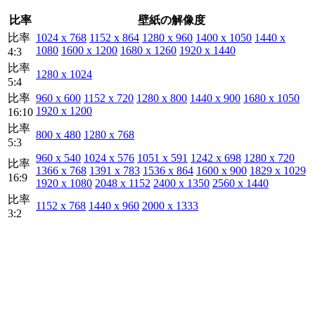
比率
壁紙の解像度
比率
1024 x 768
1152 x 864
1280 x 960
1400 x 1050
1440 x
1080
1600 x 1200
1680 x 1260
1920 x 1440
4:3
比率
1280 x 1024
5:4
比率
960 x 600
1152 x 720
1280 x 800
1440 x 900
1680 x 1050
1920 x 1200
16:10
比率
800 x 480
1280 x 768
5:3
960 x 540
1024 x 576
1051 x 591
1242 x 698
1280 x 720
比率
1366 x 768
1391 x 783
1536 x 864
1600 x 900
1829 x 1029
16:9
1920 x 1080
2048 x 1152
2400 x 1350
2560 x 1440
比率
1152 x 768
1440 x 960
2000 x 1333
3:2