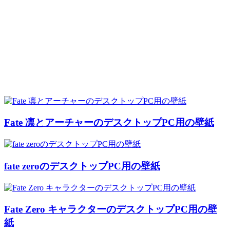
Fate 凛とアーチャーのデスクトップPC用の壁紙
fate zeroのデスクトップPC用の壁紙
Fate Zero キャラクターのデスクトップPC用の壁
紙