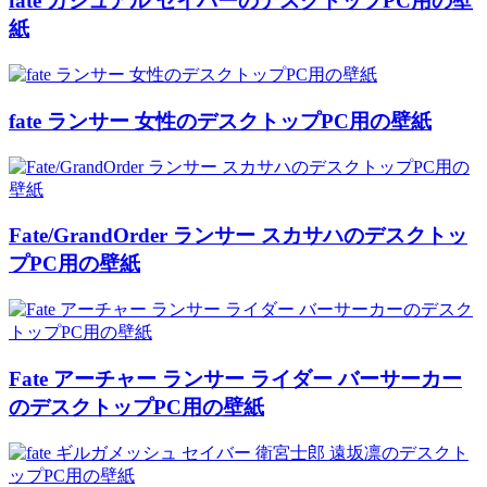
fate カジュアル セイバーのデスクトップPC用の壁
紙
fate ランサー 女性のデスクトップPC用の壁紙
Fate/GrandOrder ランサー スカサハのデスクトッ
プPC用の壁紙
Fate アーチャー ランサー ライダー バーサーカー
のデスクトップPC用の壁紙