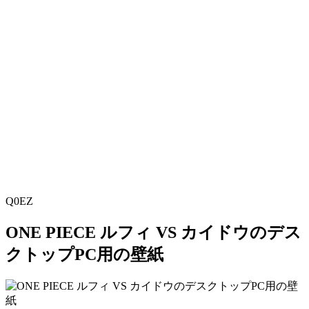
Q0EZ
ONE PIECE ルフィ VS カイドウのデス
クトップPC用の壁紙