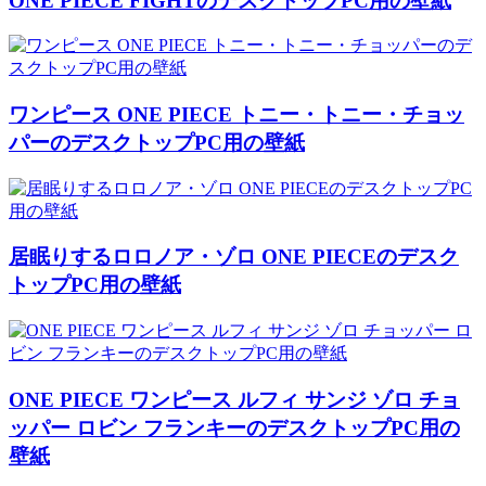
ONE PIECE FIGHTのデスクトップPC用の壁紙
ワンピース ONE PIECE トニー・トニー・チョッ
パーのデスクトップPC用の壁紙
居眠りするロロノア・ゾロ ONE PIECEのデスク
トップPC用の壁紙
ONE PIECE ワンピース ルフィ サンジ ゾロ チョ
ッパー ロビン フランキーのデスクトップPC用の
壁紙