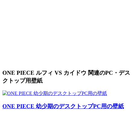
ONE PIECE ルフィ VS カイドウ 関連のPC・デス
クトップ用壁紙
ONE PIECE 幼少期のデスクトップPC用の壁紙