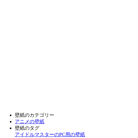
壁紙のカテゴリー
アニメの壁紙
壁紙のタグ
アイドルマスターのPC用の壁紙