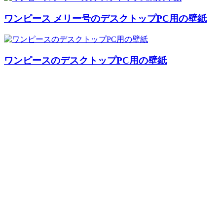
ワンピース メリー号のデスクトップPC用の壁紙
ワンピースのデスクトップPC用の壁紙