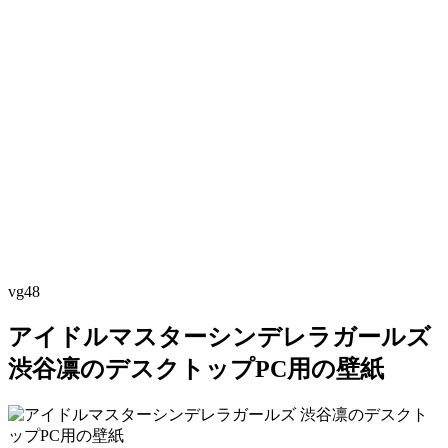
vg48
アイドルマスターシンデレラガールズ
渋谷凛のデスクトップPC用の壁紙