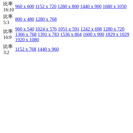
比率
960 x 600
1152 x 720
1280 x 800
1440 x 900
1680 x 1050
16:10
比率
800 x 480
1280 x 768
5:3
960 x 540
1024 x 576
1051 x 591
1242 x 698
1280 x 720
比率
1366 x 768
1391 x 783
1536 x 864
1600 x 900
1829 x 1029
16:9
1920 x 1080
比率
1152 x 768
1440 x 960
3:2