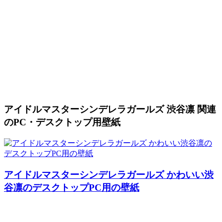
アイドルマスターシンデレラガールズ 渋谷凛 関連
のPC・デスクトップ用壁紙
アイドルマスターシンデレラガールズ かわいい渋
谷凛のデスクトップPC用の壁紙