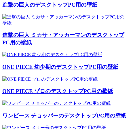
進撃の巨人のデスクトップPC用の壁紙
進撃の巨人 ミカサ・アッカーマンのデスクトップ
PC用の壁紙
ONE PIECE 幼少期のデスクトップPC用の壁紙
ONE PIECE ゾロのデスクトップPC用の壁紙
ワンピース チョッパーのデスクトップPC用の壁紙