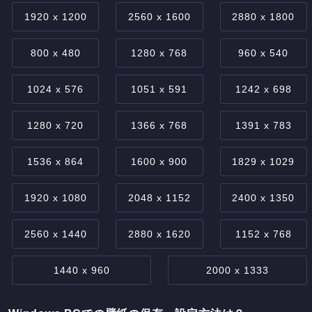
1920 x 1200
2560 x 1600
2880 x 1800
800 x 480
1280 x 768
960 x 540
1024 x 576
1051 x 591
1242 x 698
1280 x 720
1366 x 768
1391 x 783
1536 x 864
1600 x 900
1829 x 1029
1920 x 1080
2048 x 1152
2400 x 1350
2560 x 1440
2880 x 1620
1152 x 768
1440 x 960
2000 x 1333