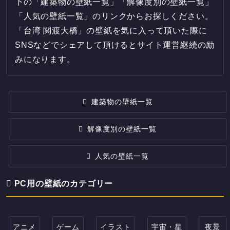
下の「建築物の壁紙一覧」「解像度別の壁紙一覧」
「人気の壁紙一覧」のリンクからお探しください。
「台湾 関渡大橋」の壁紙を気に入って頂いた際に
SNSなどでシェアして頂けるとサイト運営継続の励
みになります。
建築物の壁紙一覧
解像度別の壁紙一覧
人気の壁紙一覧
PC用の壁紙のカテゴリー
アニメ
ゲーム
イラスト
宇宙・星
夜景