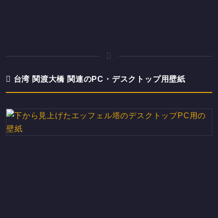
台湾 関渡大橋 関連のPC・デスクトップ用壁紙