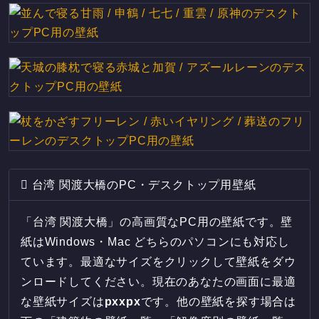
台湾 関渡大橋のPC・デスクトップ用壁紙
「台湾 関渡大橋」の高画質なPC用の壁紙です。壁
紙はWindows・Mac どちらのパソコンにも対応し
ています。最適なサイズをクリックして壁紙をダウ
ンロードしてください。現在のあなたの画面に最適
な壁紙サイズは
px
x
px
です。他の壁紙を探す場合は