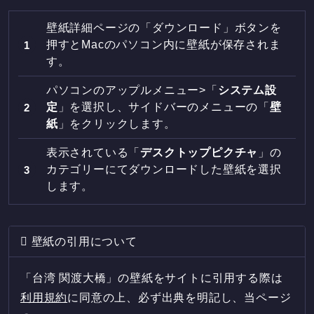
壁紙詳細ページの「ダウンロード」ボタンを
押すとMacのパソコン内に壁紙が保存されま
す。
パソコンのアップルメニュー>「
システム設
定
」を選択し、サイドバーのメニューの「
壁
紙
」をクリックします。
表示されている「
デスクトップピクチャ
」の
カテゴリーにてダウンロードした壁紙を選択
します。
壁紙の引用について
「台湾 関渡大橋」の壁紙をサイトに引用する際は
利用規約
に同意の上、必ず出典を明記し、当ページ