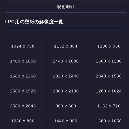
呪術廻戦
PC用の壁紙の解像度一覧
1024 x 768
1152 x 864
1280 x 960
1400 x 1050
1440 x 1080
1600 x 1200
1680 x 1260
1920 x 1440
2048 x 1536
2560 x 1920
2800 x 2100
1280 x 1024
2560 x 2048
960 x 600
1152 x 720
1280 x 800
1440 x 900
1680 x 1050