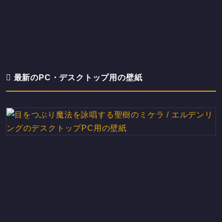
最新のPC・デスクトップ用の壁紙