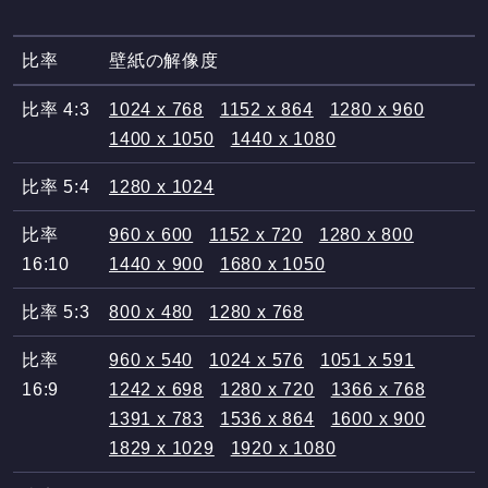
比率
壁紙の解像度
比率 4:3
1024 x 768
1152 x 864
1280 x 960
1400 x 1050
1440 x 1080
比率 5:4
1280 x 1024
比率
960 x 600
1152 x 720
1280 x 800
16:10
1440 x 900
1680 x 1050
比率 5:3
800 x 480
1280 x 768
比率
960 x 540
1024 x 576
1051 x 591
16:9
1242 x 698
1280 x 720
1366 x 768
1391 x 783
1536 x 864
1600 x 900
1829 x 1029
1920 x 1080