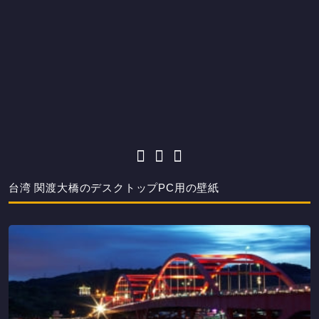
台湾 関渡大橋のデスクトップPC用の壁紙