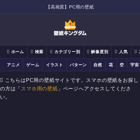
【高画質】PC用の壁紙
ホーム
検索
カテゴリー別
解像度別
人気
アニメ
ゲーム
イラスト
パターン
自然
花
空
宇宙
こちらはPC用の壁紙サイトです。スマホの壁紙をお探し
の方は「
スマホ用の壁紙
」ページへアクセスしてくださ
い。