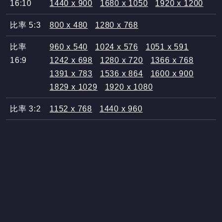
16:10
1440 x 900
1680 x 1050
1920 x 1200
比率 5:3
800 x 480
1280 x 768
比率
960 x 540
1024 x 576
1051 x 591
16:9
1242 x 698
1280 x 720
1366 x 768
1391 x 783
1536 x 864
1600 x 900
1829 x 1029
1920 x 1080
比率 3:2
1152 x 768
1440 x 960