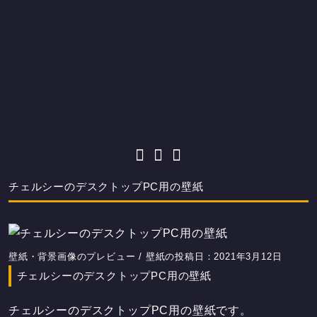
チェルシーのデスクトップPC用の壁紙
壁紙・背景画像のプレビュー / 壁紙の投稿日：2021年3月12日
チェルシーのデスクトップPC用の壁紙
チェルシーのデスクトップPC用の壁紙です。