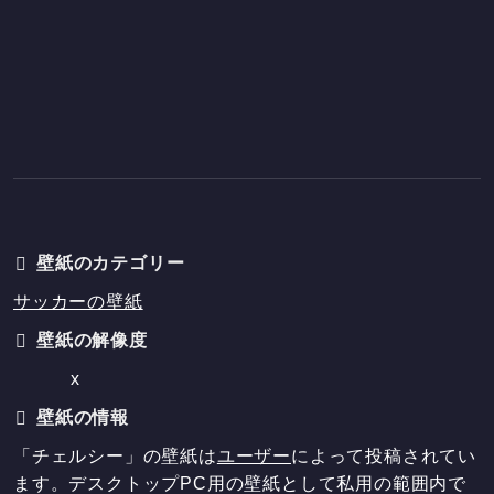
壁紙のカテゴリー
サッカーの壁紙
壁紙の解像度
x
壁紙の情報
「チェルシー」の壁紙は
ユーザー
によって投稿されてい
ます。デスクトップPC用の壁紙として私用の範囲内で