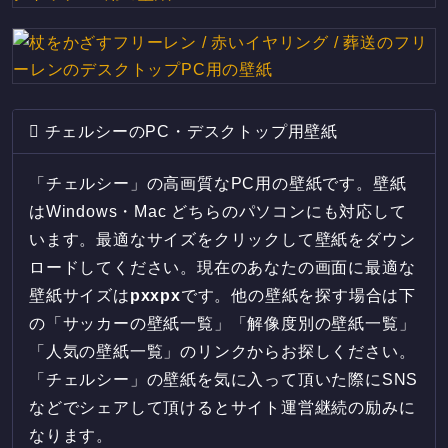
チェルシーのPC・デスクトップ用壁紙
「チェルシー」の高画質なPC用の壁紙です。壁紙
はWindows・Mac どちらのパソコンにも対応して
います。最適なサイズをクリックして壁紙をダウン
ロードしてください。現在のあなたの画面に最適な
壁紙サイズは
px
x
px
です。他の壁紙を探す場合は下
の「サッカーの壁紙一覧」「解像度別の壁紙一覧」
「人気の壁紙一覧」のリンクからお探しください。
「チェルシー」の壁紙を気に入って頂いた際にSNS
などでシェアして頂けるとサイト運営継続の励みに
なります。