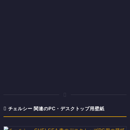
チェルシー 関連のPC・デスクトップ用壁紙