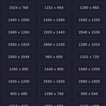
1024 x 768
1152 x 864
1280 x 960
1400 x 1050
1440 x 1080
1600 x 1200
1680 x 1260
1920 x 1440
2048 x 1536
2560 x 1920
2800 x 2100
1280 x 1024
2560 x 2048
960 x 600
1152 x 720
1280 x 800
1440 x 900
1680 x 1050
1920 x 1200
2560 x 1600
2880 x 1800
800 x 480
1280 x 768
960 x 540
1024 x 576
1051 x 591
1242 x 698