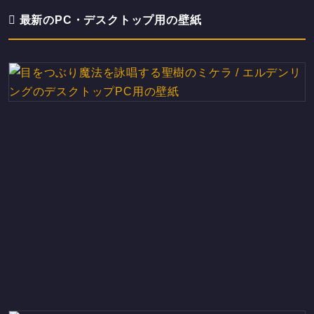
最新のPC・デスクトップ用の壁紙