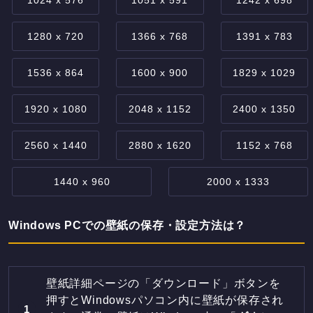
1280 x 720
1366 x 768
1391 x 783
1536 x 864
1600 x 900
1829 x 1029
1920 x 1080
2048 x 1152
2400 x 1350
2560 x 1440
2880 x 1620
1152 x 768
1440 x 960
2000 x 1333
Windows PCでの壁紙の保存・設定方法は？
壁紙詳細ページの「ダウンロード」ボタンを
押すとWindowsパソコン内に壁紙が保存され