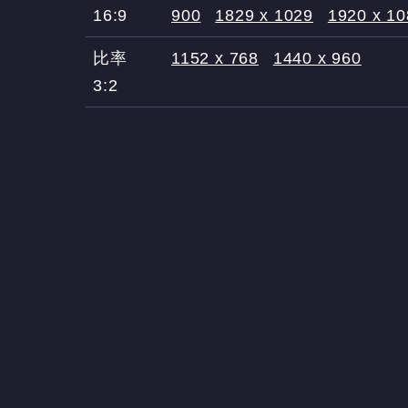
16:9
900
1829 x 1029
1920 x 1
比率
1152 x 768
1440 x 960
3:2