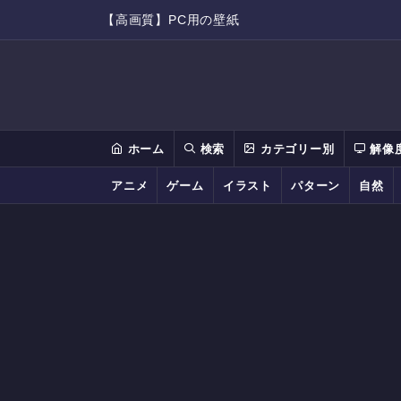
【高画質】PC用の壁紙
ホーム
検索
カテゴリー別
解像
アニメ
ゲーム
イラスト
パターン
自然