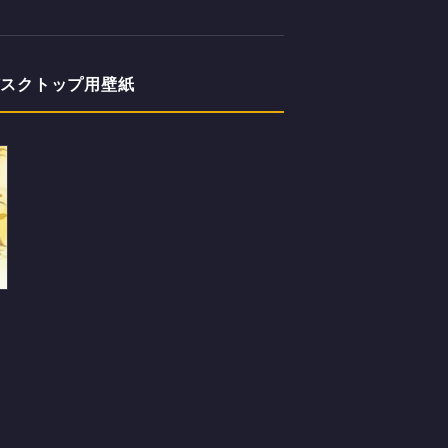
デスクトップ用壁紙