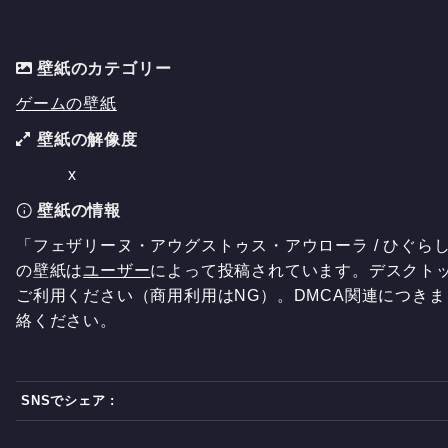
壁紙のカテゴリー
ゲームの壁紙
壁紙の解像度
x
壁紙の情報
「フェザリーヌ・アウグストゥス・アウローラ / ひぐらし
の壁紙は
ユーザー
によって投稿されています。デスクト
ご利用ください（商用利用はNG）。DMCA関連につき
絡ください。
SNSでシェア :