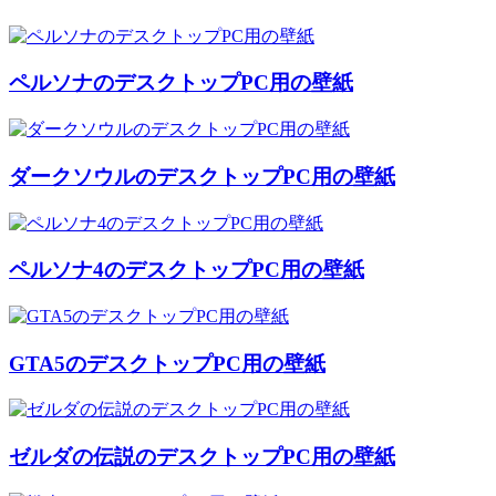
ペルソナのデスクトップPC用の壁紙
ダークソウルのデスクトップPC用の壁紙
ペルソナ4のデスクトップPC用の壁紙
GTA5のデスクトップPC用の壁紙
ゼルダの伝説のデスクトップPC用の壁紙