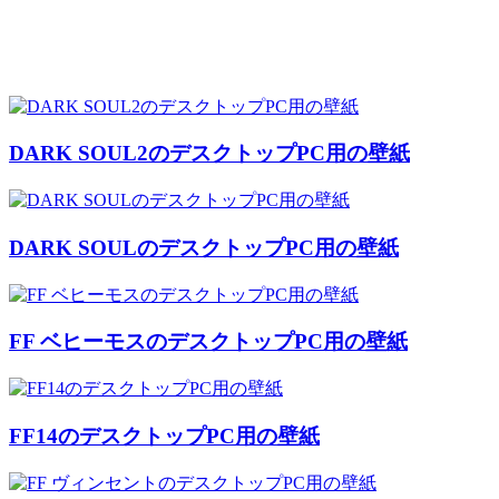
DARK SOUL2のデスクトップPC用の壁紙
DARK SOULのデスクトップPC用の壁紙
FF ベヒーモスのデスクトップPC用の壁紙
FF14のデスクトップPC用の壁紙