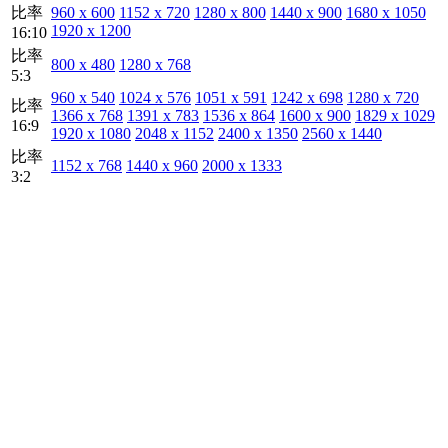
比率
960 x 600
1152 x 720
1280 x 800
1440 x 900
1680 x 1050
1920 x 1200
16:10
比率
800 x 480
1280 x 768
5:3
960 x 540
1024 x 576
1051 x 591
1242 x 698
1280 x 720
比率
1366 x 768
1391 x 783
1536 x 864
1600 x 900
1829 x 1029
16:9
1920 x 1080
2048 x 1152
2400 x 1350
2560 x 1440
比率
1152 x 768
1440 x 960
2000 x 1333
3:2