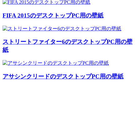
FIFA 2015のデスクトップPC用の壁紙
ストリートファイター6のデスクトップPC用の壁
紙
アサシンクリードのデスクトップPC用の壁紙