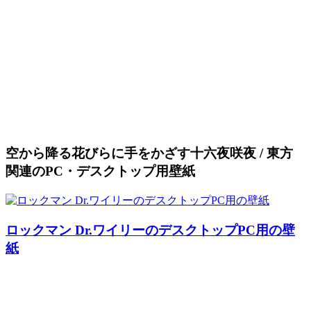
空から降る花びらに手をかざす十六夜咲夜 / 東方
関連のPC・デスクトップ用壁紙
ロックマン Dr.ワイリーのデスクトップPC用の壁
紙