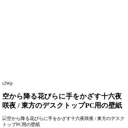
r2Wp
空から降る花びらに手をかざす十六夜
咲夜 / 東方のデスクトップPC用の壁紙