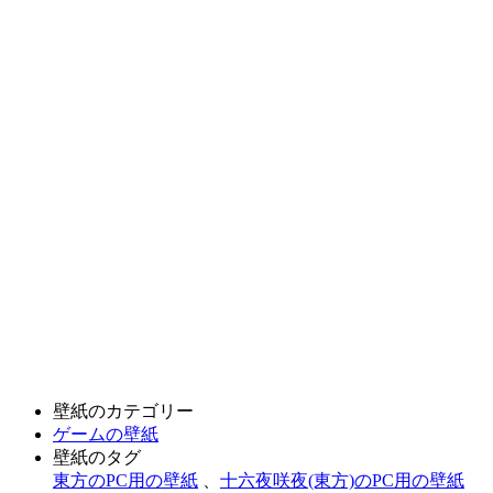
壁紙のカテゴリー
ゲームの壁紙
壁紙のタグ
東方のPC用の壁紙
、
十六夜咲夜(東方)のPC用の壁紙