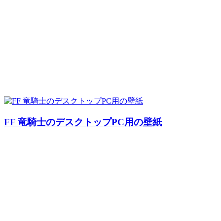
FF 竜騎士のデスクトップPC用の壁紙