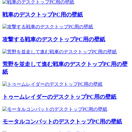
戦車のデスクトップPC用の壁紙
攻撃する戦車のデスクトップPC用の壁紙
荒野を並走して進む戦車のデスクトップPC用の壁
紙
トゥームレイダーのデスクトップPC用の壁紙
モータルコンバットのデスクトップPC用の壁紙