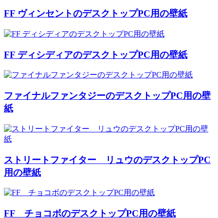
FF ヴィンセントのデスクトップPC用の壁紙
FF ディシディアのデスクトップPC用の壁紙
ファイナルファンタジーのデスクトップPC用の壁
紙
ストリートファイター リュウのデスクトップPC
用の壁紙
FF チョコボのデスクトップPC用の壁紙