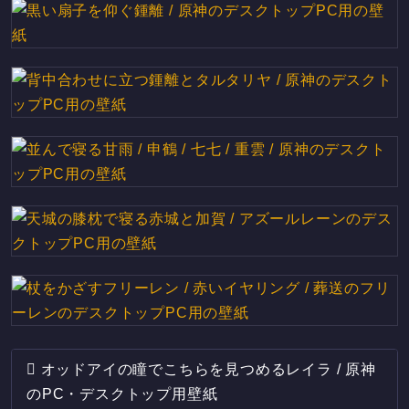
オッドアイの瞳でこちらを見つめるレイラ / 原神
のPC・デスクトップ用壁紙