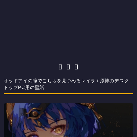
オッドアイの瞳でこちらを見つめるレイラ / 原神のデスク
トップPC用の壁紙