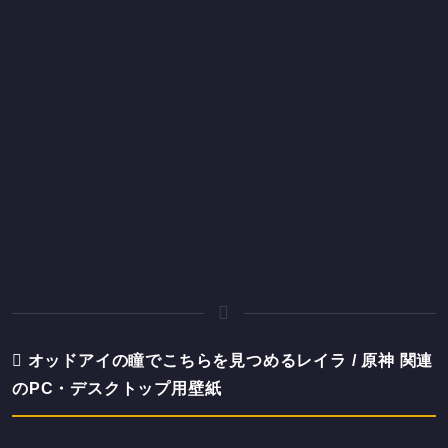
オッドアイの瞳でこちらを見つめるレイラ / 原神 関連
のPC・デスクトップ用壁紙