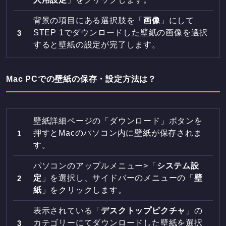
背景の項目にある選択肢を「
画像
」にして
STEP 1でダウンロードした壁紙の画像を選択
すると壁紙の設定が完了します。
Mac PCでの壁紙の保存・設定方法は？
壁紙詳細ページの「ダウンロード」ボタンを
押すとMacのパソコン内に壁紙が保存されま
す。
パソコンのアップルメニュー>「
システム設
定
」を選択し、サイドバーのメニューの「
壁
紙
」をクリックします。
表示されている「
デスクトップピクチャ
」の
カテゴリーにてダウンロードした壁紙を選択