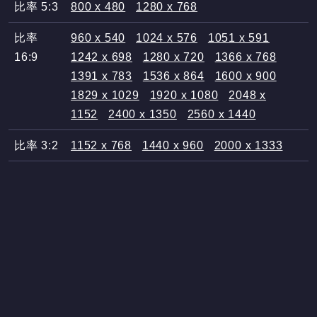
比率 5:3
800 x 480
1280 x 768
比率
960 x 540
1024 x 576
1051 x 591
16:9
1242 x 698
1280 x 720
1366 x 768
1391 x 783
1536 x 864
1600 x 900
1829 x 1029
1920 x 1080
2048 x
1152
2400 x 1350
2560 x 1440
比率 3:2
1152 x 768
1440 x 960
2000 x 1333