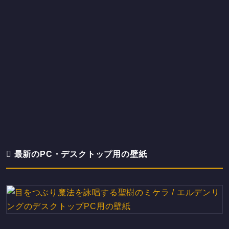
最新のPC・デスクトップ用の壁紙