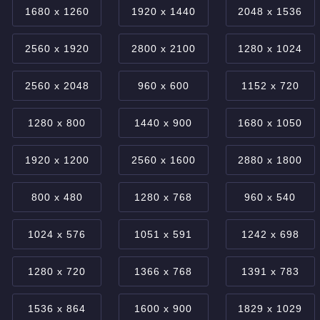
1680 x 1260
1920 x 1440
2048 x 1536
2560 x 1920
2800 x 2100
1280 x 1024
2560 x 2048
960 x 600
1152 x 720
1280 x 800
1440 x 900
1680 x 1050
1920 x 1200
2560 x 1600
2880 x 1800
800 x 480
1280 x 768
960 x 540
1024 x 576
1051 x 591
1242 x 698
1280 x 720
1366 x 768
1391 x 783
1536 x 864
1600 x 900
1829 x 1029