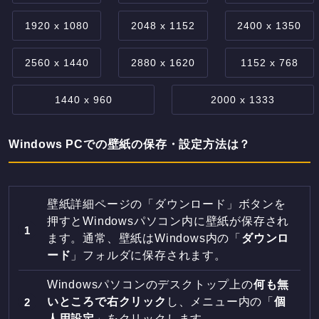
1920 x 1080
2048 x 1152
2400 x 1350
2560 x 1440
2880 x 1620
1152 x 768
1440 x 960
2000 x 1333
Windows PCでの壁紙の保存・設定方法は？
壁紙詳細ページの「ダウンロード」ボタンを
押すとWindowsパソコン内に壁紙が保存され
ます。通常、壁紙はWindows内の「
ダウンロ
ード
」フォルダに保存されます。
Windowsパソコンのデスクトップ上の
何も無
いところで右クリック
し、メニュー内の「
個
人用設定
」をクリックします。