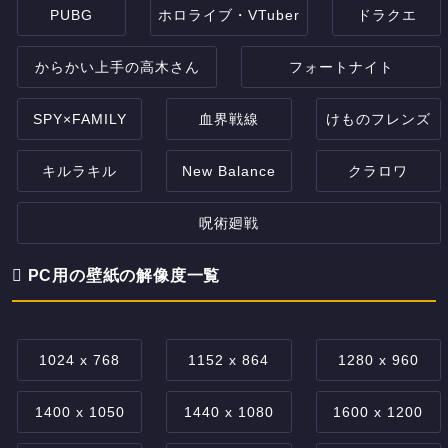
PUBG
ホロライブ・VTuber
ドラクエ
からかい上手の高木さん
フォートナイト
SPY×FAMILY
血界戦線
けものフレンズ
キルラキル
New Balance
クラロワ
呪術廻戦
PC用の壁紙の解像度一覧
1024 x 768
1152 x 864
1280 x 960
1400 x 1050
1440 x 1080
1600 x 1200