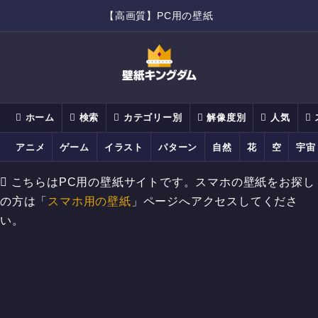
【高画質】PC用の壁紙
ホーム
検索
カテゴリー別
解像度別
人気
アニメ
ゲーム
イラスト
パターン
自然
花
空
宇宙
こちらはPC用の壁紙サイトです。スマホの壁紙をお探し
の方は「
スマホ用の壁紙
」ページへアクセスしてくださ
い。