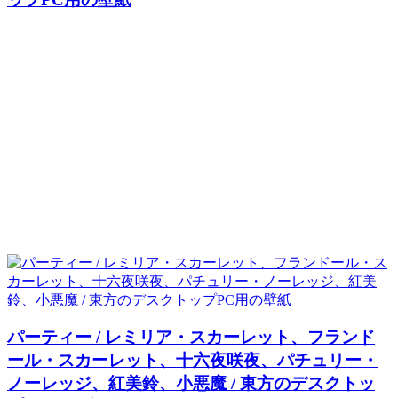
パーティー / レミリア・スカーレット、フランド
ール・スカーレット、十六夜咲夜、パチュリー・
ノーレッジ、紅美鈴、小悪魔 / 東方のデスクトッ