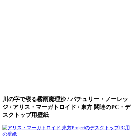
川の字で寝る霧雨魔理沙 / パチュリー・ノーレッ
ジ / アリス・マーガトロイド / 東方 関連のPC・デ
スクトップ用壁紙