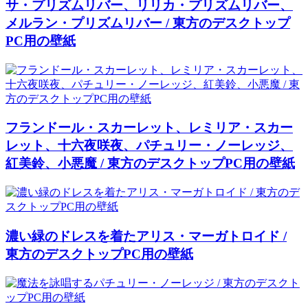
サ・プリズムリバー、リリカ・プリズムリバー、
メルラン・プリズムリバー / 東方のデスクトップ
PC用の壁紙
フランドール・スカーレット、レミリア・スカー
レット、十六夜咲夜、パチュリー・ノーレッジ、
紅美鈴、小悪魔 / 東方のデスクトップPC用の壁紙
濃い緑のドレスを着たアリス・マーガトロイド /
東方のデスクトップPC用の壁紙