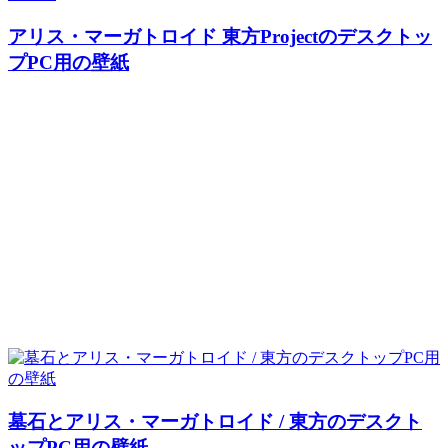
アリス・マーガトロイド 東方Projectのデスクトッ
プPC用の壁紙
墓石とアリス・マーガトロイド / 東方のデスクト
ップPC用の壁紙