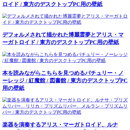
ロイド / 東方のデスクトップPC用の壁紙
デフォルメされて描かれた博麗霊夢とアリス・マ
ーガトロイド / 東方のデスクトップPC用の壁紙
本を読みながらこちらを見つめるパチュリー・ノ
ーレッジ / 紅魔館 / 図書館 / 東方のデスクトップPC
用の壁紙
楽器を演奏するアリス・マーガトロイド、ルナ