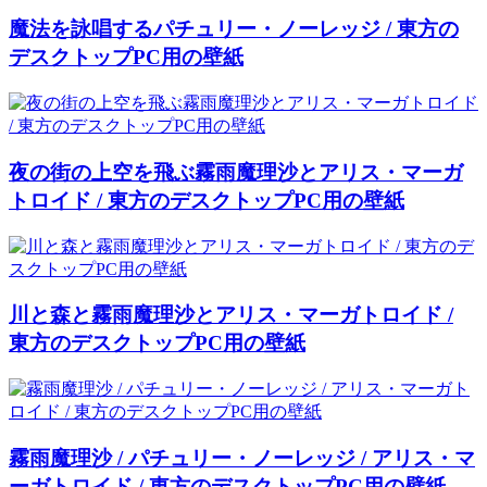
魔法を詠唱するパチュリー・ノーレッジ / 東方の
デスクトップPC用の壁紙
夜の街の上空を飛ぶ霧雨魔理沙とアリス・マーガ
トロイド / 東方のデスクトップPC用の壁紙
川と森と霧雨魔理沙とアリス・マーガトロイド /
東方のデスクトップPC用の壁紙
霧雨魔理沙 / パチュリー・ノーレッジ / アリス・マ
ーガトロイド / 東方のデスクトップPC用の壁紙