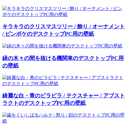
キラキラのクリスマスツリー / 飾り / オーナメント
/ ピンボケのデスクトップPC用の壁紙
緑の木々の間を抜ける機関車のデスクトップPC用
の壁紙
綺麗な白・青のビラビラ / テクスチャー / アブスト
ラクトのデスクトップPC用の壁紙