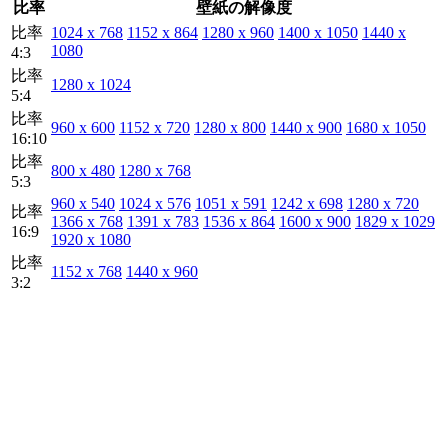
比率
壁紙の解像度
比率
1024 x 768
1152 x 864
1280 x 960
1400 x 1050
1440 x
1080
4:3
比率
1280 x 1024
5:4
比率
960 x 600
1152 x 720
1280 x 800
1440 x 900
1680 x 1050
16:10
比率
800 x 480
1280 x 768
5:3
960 x 540
1024 x 576
1051 x 591
1242 x 698
1280 x 720
比率
1366 x 768
1391 x 783
1536 x 864
1600 x 900
1829 x 1029
16:9
1920 x 1080
比率
1152 x 768
1440 x 960
3:2