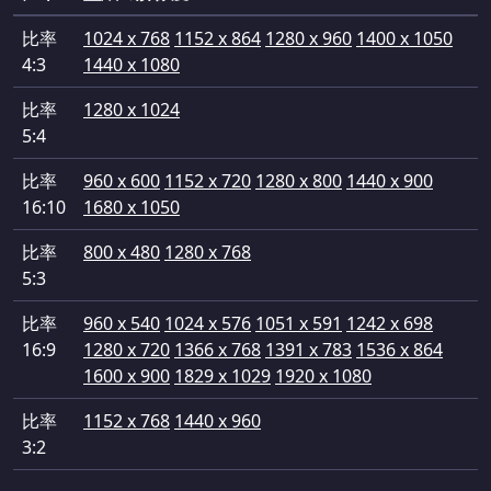
比率
1024 x 768
1152 x 864
1280 x 960
1400 x 1050
4:3
1440 x 1080
比率
1280 x 1024
5:4
比率
960 x 600
1152 x 720
1280 x 800
1440 x 900
16:10
1680 x 1050
比率
800 x 480
1280 x 768
5:3
比率
960 x 540
1024 x 576
1051 x 591
1242 x 698
16:9
1280 x 720
1366 x 768
1391 x 783
1536 x 864
1600 x 900
1829 x 1029
1920 x 1080
比率
1152 x 768
1440 x 960
3:2