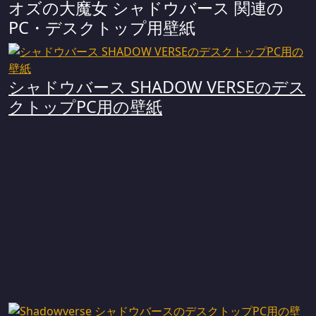
オズの大魔女 シャドウバース 関連の
PC・デスクトップ用壁紙
シャドウバース SHADOW VERSEのデス
クトップPC用の壁紙