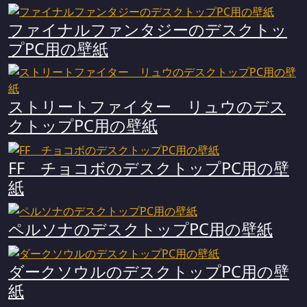
ファイナルファンタジーのデスクトッ
プPC用の壁紙
ストリートファイター リュウのデス
クトップPC用の壁紙
FF チョコボのデスクトップPC用の壁
紙
ペルソナのデスクトップPC用の壁紙
ダークソウルのデスクトップPC用の壁
紙