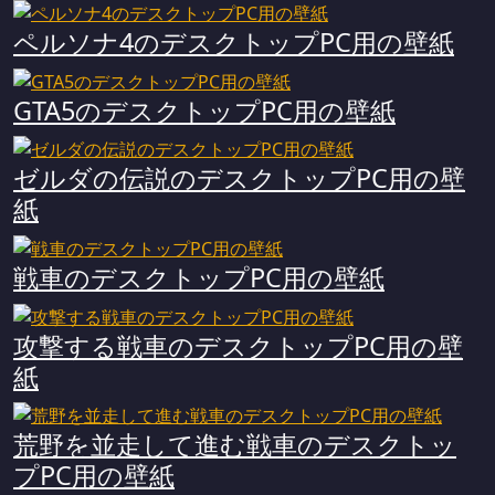
ペルソナ4のデスクトップPC用の壁紙
GTA5のデスクトップPC用の壁紙
ゼルダの伝説のデスクトップPC用の壁
紙
戦車のデスクトップPC用の壁紙
攻撃する戦車のデスクトップPC用の壁
紙
荒野を並走して進む戦車のデスクトッ
プPC用の壁紙