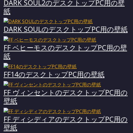
DARK SOUL2のデスクトップPC用の壁
紙
DARK SOULのデスクトップPC用の壁紙
FF ベヒーモスのデスクトップPC用の壁
紙
FF14のデスクトップPC用の壁紙
FF ヴィンセントのデスクトップPC用の
壁紙
FF ディシディアのデスクトップPC用の
壁紙