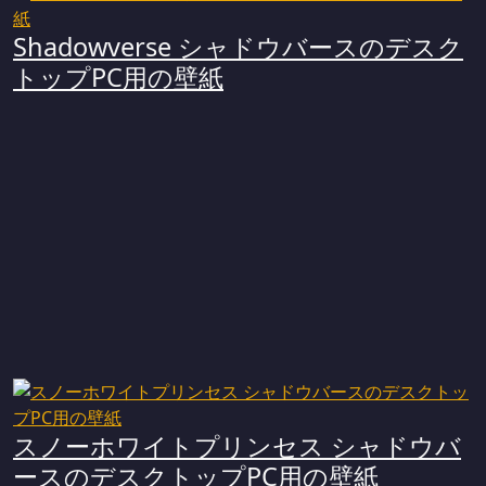
Shadowverse シャドウバースのデスク
トップPC用の壁紙
スノーホワイトプリンセス シャドウバ
ースのデスクトップPC用の壁紙