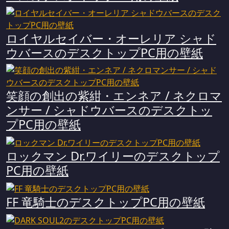
ロイヤルセイバー・オーレリア シャド
ウバースのデスクトップPC用の壁紙
笑顔の創出の紫紺・エンネア / ネクロマ
ンサー / シャドウバースのデスクトッ
プPC用の壁紙
ロックマン Dr.ワイリーのデスクトップ
PC用の壁紙
FF 竜騎士のデスクトップPC用の壁紙