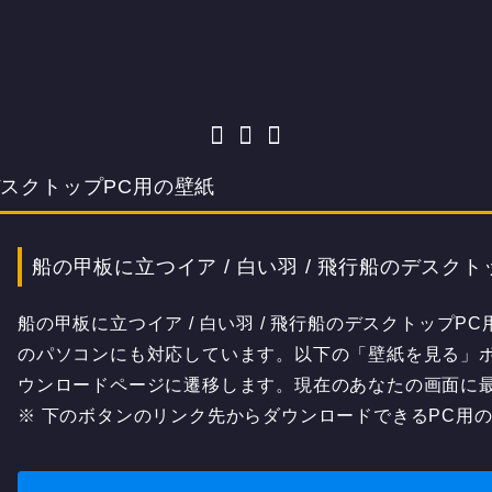
のデスクトップPC用の壁紙
船の甲板に立つイア / 白い羽 / 飛行船のデスク
船の甲板に立つイア / 白い羽 / 飛行船のデスクトップPC
のパソコンにも対応しています。以下の「壁紙を見る」
ウンロードページに遷移します。現在のあなたの画面に
※ 下のボタンのリンク先からダウンロードできるPC用