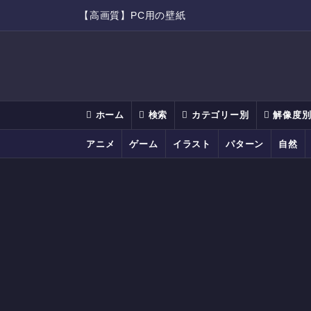
【高画質】PC用の壁紙
ホーム
検索
カテゴリー別
解像度
アニメ
ゲーム
イラスト
パターン
自然