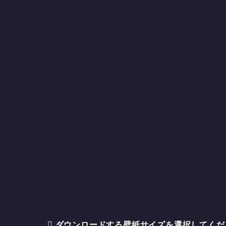
ダウンロードする壁紙サイズを選択してくださ