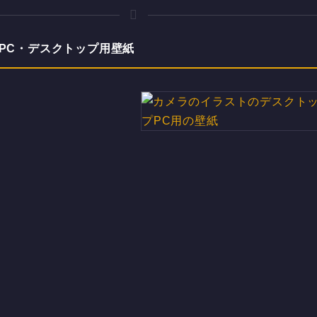
連のPC・デスクトップ用壁紙
カメラのイラストのデスクトッ
プPC用の壁紙