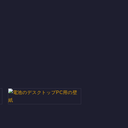
電池のデスクトップPC用の壁紙