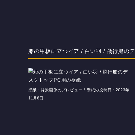
船の甲板に立つイア / 白い羽 / 飛行船
壁紙・背景画像のプレビュー / 壁紙の投稿日：2023年
11月8日