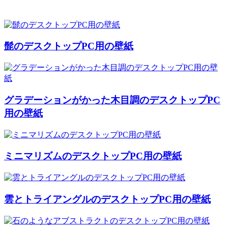
髭のデスクトップPC用の壁紙
グラデーションがかった木目調のデスクトップPC
用の壁紙
ミニマリズムのデスクトップPC用の壁紙
雲とトライアングルのデスクトップPC用の壁紙