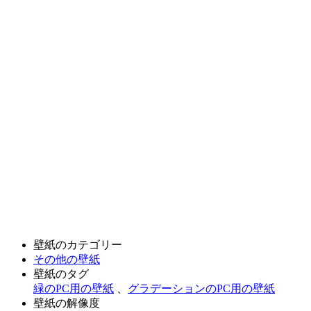
壁紙のカテゴリー
その他の壁紙
壁紙のタグ
緑のPC用の壁紙
、
グラデーションのPC用の壁紙
壁紙の解像度