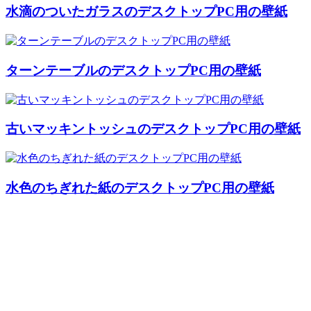
水滴のついたガラスのデスクトップPC用の壁紙
ターンテーブルのデスクトップPC用の壁紙
古いマッキントッシュのデスクトップPC用の壁紙
水色のちぎれた紙のデスクトップPC用の壁紙