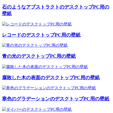
石のようなアブストラクトのデスクトップPC用の
壁紙
レコードのデスクトップPC用の壁紙
青の光のデスクトップPC用の壁紙
腐敗した木の表面のデスクトップPC用の壁紙
寒色のグラデーションのデスクトップPC用の壁紙