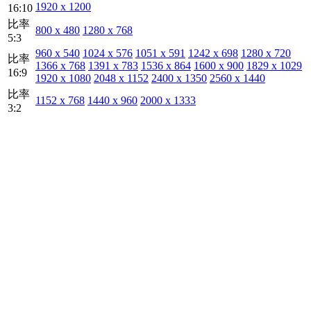
1920 x 1200
16:10
比率
800 x 480
1280 x 768
5:3
960 x 540
1024 x 576
1051 x 591
1242 x 698
1280 x 720
比率
1366 x 768
1391 x 783
1536 x 864
1600 x 900
1829 x 1029
16:9
1920 x 1080
2048 x 1152
2400 x 1350
2560 x 1440
比率
1152 x 768
1440 x 960
2000 x 1333
3:2