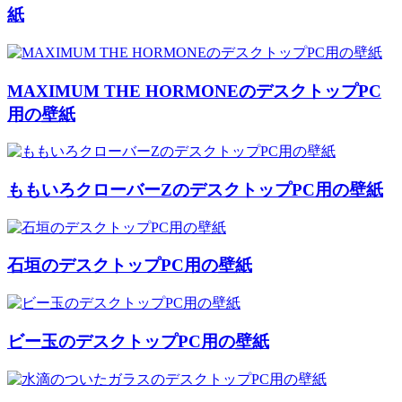
紙
MAXIMUM THE HORMONEのデスクトップPC
用の壁紙
ももいろクローバーZのデスクトップPC用の壁紙
石垣のデスクトップPC用の壁紙
ビー玉のデスクトップPC用の壁紙