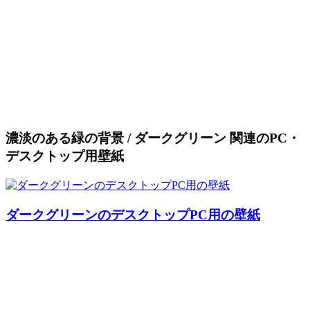
濃淡のある緑の背景 / ダークグリーン 関連のPC・
デスクトップ用壁紙
ダークグリーンのデスクトップPC用の壁紙