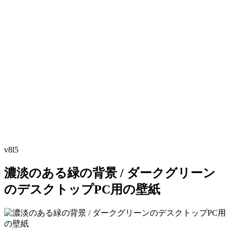
v8l5
濃淡のある緑の背景 / ダークグリーン
のデスクトップPC用の壁紙