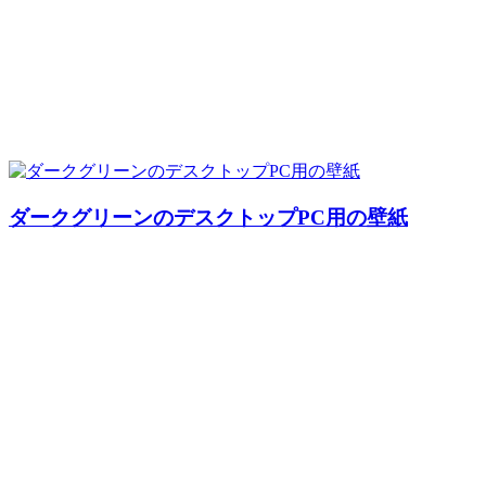
ダークグリーンのデスクトップPC用の壁紙