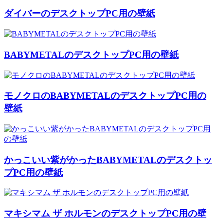
ダイバーのデスクトップPC用の壁紙
BABYMETALのデスクトップPC用の壁紙
モノクロのBABYMETALのデスクトップPC用の
壁紙
かっこいい紫がかったBABYMETALのデスクトッ
プPC用の壁紙
マキシマム ザ ホルモンのデスクトップPC用の壁