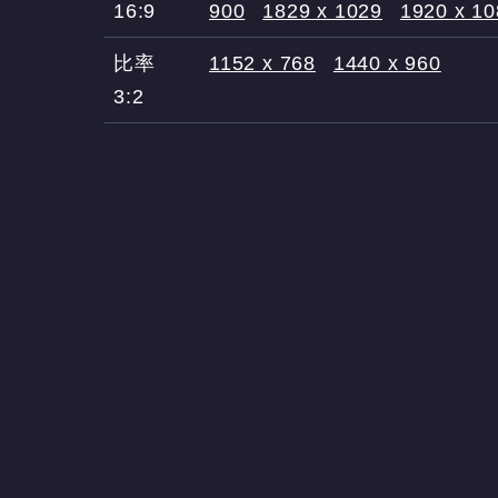
16:9
900
1829 x 1029
1920 x 1
比率
1152 x 768
1440 x 960
3:2