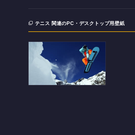
テニス 関連のPC・デスクトップ用壁紙
スノーボーダーのデスクトップ
PC用の壁紙