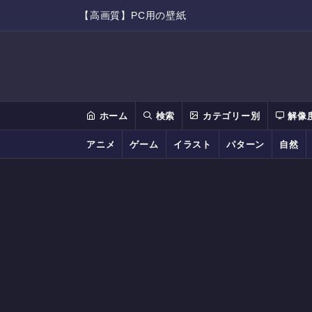
【高画質】PC用の壁紙
ホーム
検索
カテゴリー別
解像
アニメ
ゲーム
イラスト
パターン
自然