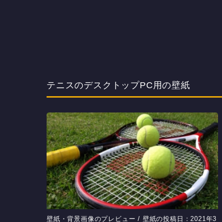
テニスのデスクトップPC用の壁紙
壁紙・背景画像のプレビュー / 壁紙の投稿日：2021年3