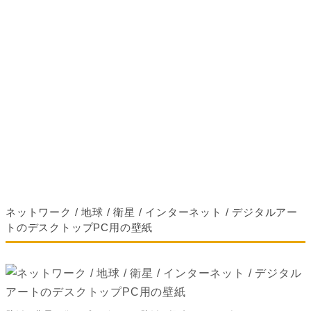
ネットワーク / 地球 / 衛星 / インターネット / デジタルアー
トのデスクトップPC用の壁紙