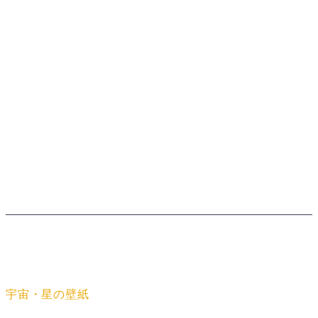
壁紙のカテゴリー
宇宙・星の壁紙