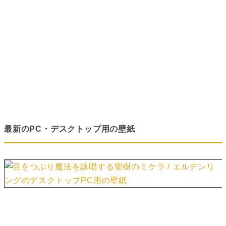
最新のPC・デスクトップ用の壁紙