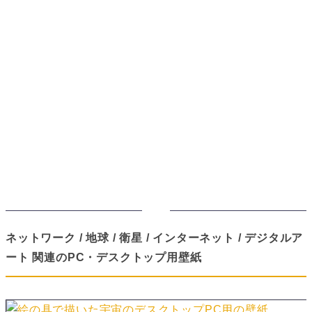
ネットワーク / 地球 / 衛星 / インターネット / デジタルア
ート 関連のPC・デスクトップ用壁紙