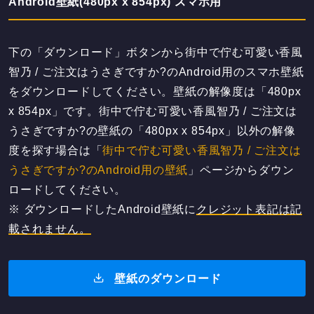
Android壁紙(480px x 854px) スマホ用
下の「ダウンロード」ボタンから街中で佇む可愛い香風
智乃 / ご注文はうさぎですか?のAndroid用のスマホ壁紙
をダウンロードしてください。壁紙の解像度は「480px
x 854px」です。街中で佇む可愛い香風智乃 / ご注文は
うさぎですか?の壁紙の「480px x 854px」以外の解像
度を探す場合は「
街中で佇む可愛い香風智乃 / ご注文は
うさぎですか?のAndroid用の壁紙
」ページからダウン
ロードしてください。
※ ダウンロードしたAndroid壁紙に
クレジット表記は記
載されません。
壁紙のダウンロード