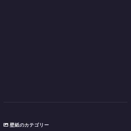
壁紙のカテゴリー