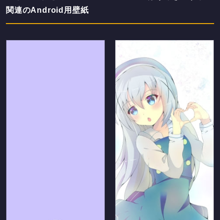
関連のAndroid用壁紙