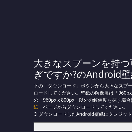
大きなスプーンを持つ可愛
ぎですか?のAndroid壁紙
下の「ダウンロード」ボタンから大きなスプーンを
ロードしてください。壁紙の解像度は「960px 
の「960px x 800px」以外の解像度を探す場
紙
」ページからダウンロードしてください。
※ ダウンロードしたAndroid壁紙に
クレジット