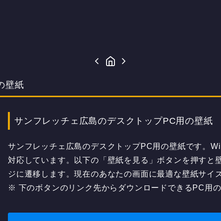
の壁紙
サンフレッチェ広島のデスクトップPC用の壁紙
サンフレッチェ広島のデスクトップPC用の壁紙です。Win
対応しています。以下の「壁紙を見る」ボタンを押すと
ジに遷移します。現在のあなたの画面に最適な壁紙サイ
※ 下のボタンのリンク先からダウンロードできるPC用