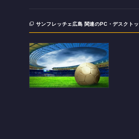
サンフレッチェ広島 関連のPC・デスクト
金色のサッカーボールとスタジ
アムのデスクトップPC用の壁紙