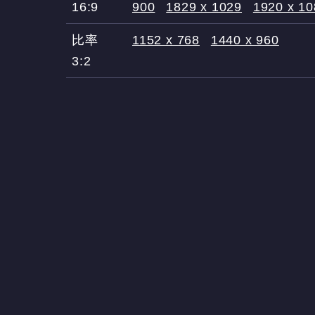
16:9
900
1829 x 1029
1920 x 1
比率
1152 x 768
1440 x 960
3:2