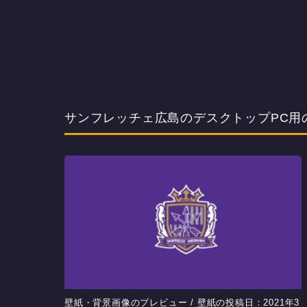
サンフレッチェ広島のデスクトップPC用
壁紙・背景画像のプレビュー / 壁紙の投稿日：2021年3