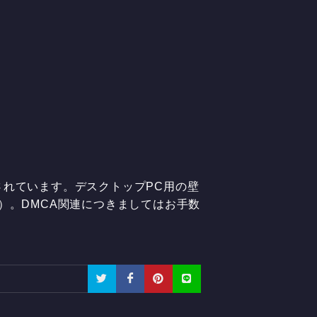
されています。デスクトップPC用の壁
）。DMCA関連につきましてはお手数