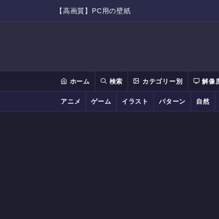
【高画質】PC用の壁紙
ホーム
検索
カテゴリー別
解像
アニメ
ゲーム
イラスト
パターン
自然