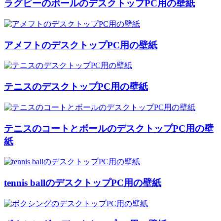
ラグビーのボールのデスクトップPC用の壁紙
アメフトのデスクトップPC用の壁紙
テニスのデスクトップPC用の壁紙
テニスのコートとボールのデスクトップPC用の壁
紙
tennis ballのデスクトップPC用の壁紙