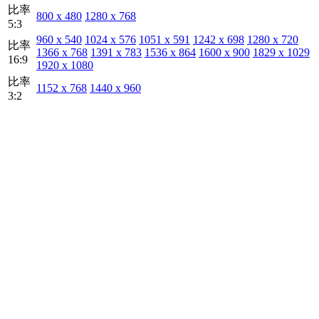
比率
800 x 480
1280 x 768
5:3
960 x 540
1024 x 576
1051 x 591
1242 x 698
1280 x 720
比率
1366 x 768
1391 x 783
1536 x 864
1600 x 900
1829 x 1029
16:9
1920 x 1080
比率
1152 x 768
1440 x 960
3:2