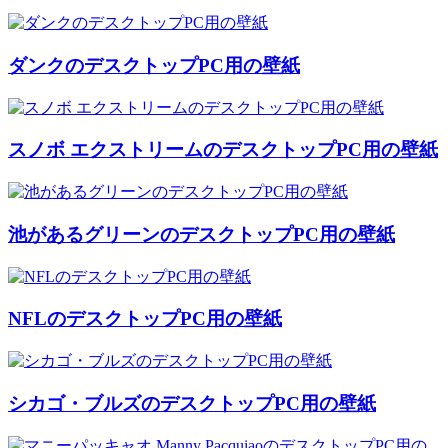
ダンクのデスクトップPC用の壁紙
スノボ エクストリームのデスクトップPC用の壁紙
池があるグリーンのデスクトップPC用の壁紙
NFLのデスクトップPC用の壁紙
シカゴ・ブルズのデスクトップPC用の壁紙