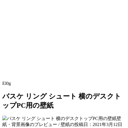
El0g
バスケ リング シュート 横のデスクト
ップPC用の壁紙
壁
紙・背景画像のプレビュー / 壁紙の投稿日：2021年3月12日