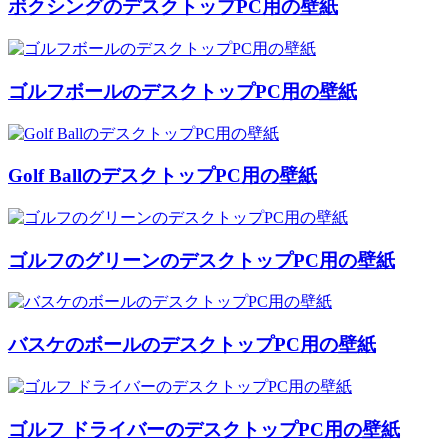
ボクシングのデスクトップPC用の壁紙
ゴルフボールのデスクトップPC用の壁紙
Golf BallのデスクトップPC用の壁紙
ゴルフのグリーンのデスクトップPC用の壁紙
バスケのボールのデスクトップPC用の壁紙
ゴルフ ドライバーのデスクトップPC用の壁紙