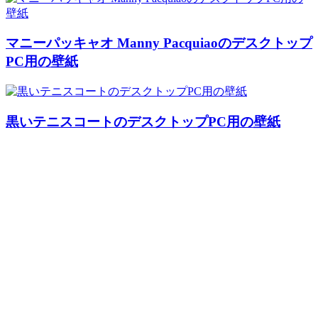
マニーパッキャオ Manny Pacquiaoのデスクトップ
PC用の壁紙
黒いテニスコートのデスクトップPC用の壁紙