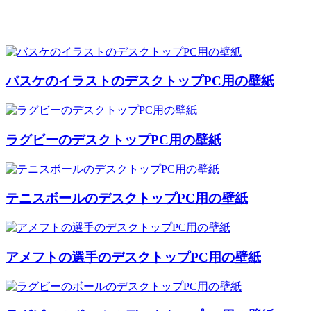
バスケのイラストのデスクトップPC用の壁紙
ラグビーのデスクトップPC用の壁紙
テニスボールのデスクトップPC用の壁紙
アメフトの選手のデスクトップPC用の壁紙