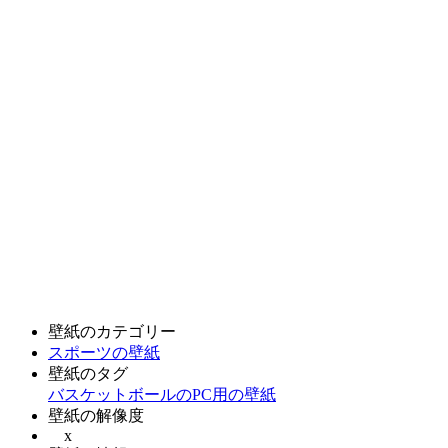
壁紙のカテゴリー
スポーツの壁紙
壁紙のタグ
バスケットボールのPC用の壁紙
壁紙の解像度
x