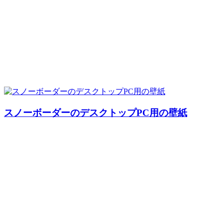
スノーボーダーのデスクトップPC用の壁紙